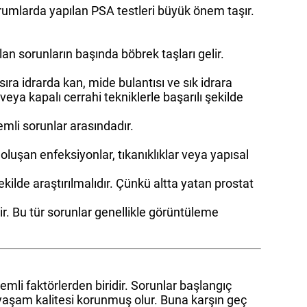
durumlarda yapılan PSA testleri büyük önem taşır.
ılan sorunların başında böbrek taşları gelir.
sıra idrarda kan, mide bulantısı ve sık idrara
veya kapalı cerrahi tekniklerle başarılı şekilde
mli sorunlar arasındadır.
luşan enfeksiyonlar, tıkanıklıklar veya yapısal
kilde araştırılmalıdır. Çünkü altta yatan prostat
ir. Bu tür sorunlar genellikle görüntüleme
emli faktörlerden biridir. Sorunlar başlangıç
 yaşam kalitesi korunmuş olur. Buna karşın geç