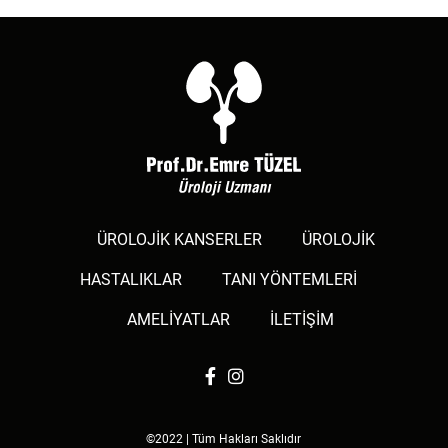
ÜROLOJİK KANSERLER
ÜROLOJİK
HASTALIKLAR
TANI YÖNTEMLERİ
AMELİYATLAR
İLETİŞİM
©2022 | Tüm Hakları Saklıdır