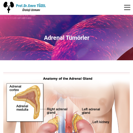
Adrenal Tümörler