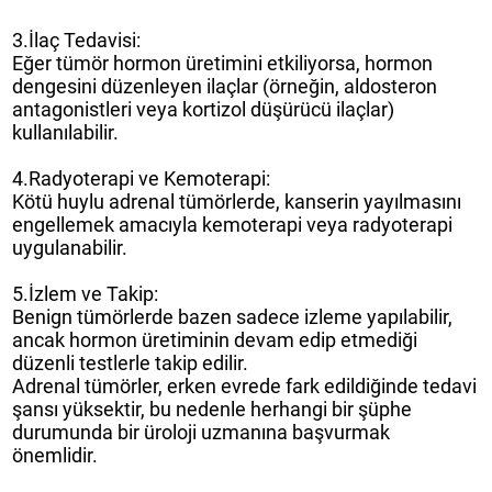
3.İlaç Tedavisi:
Eğer tümör hormon üretimini etkiliyorsa, hormon
dengesini düzenleyen ilaçlar (örneğin, aldosteron
antagonistleri veya kortizol düşürücü ilaçlar)
kullanılabilir.
4.Radyoterapi ve Kemoterapi:
Kötü huylu adrenal tümörlerde, kanserin yayılmasını
engellemek amacıyla kemoterapi veya radyoterapi
uygulanabilir.
5.İzlem ve Takip:
Benign tümörlerde bazen sadece izleme yapılabilir,
ancak hormon üretiminin devam edip etmediği
düzenli testlerle takip edilir.
Adrenal tümörler, erken evrede fark edildiğinde tedavi
şansı yüksektir, bu nedenle herhangi bir şüphe
durumunda bir üroloji uzmanına başvurmak
önemlidir.