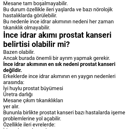
Mesane tam boşalmayabilir.
Bu durum özellikle ileri yaşlarda ve bazı nörolojik
hastalıklarda görülebilir.
Bu nedenle ince idrar akımının nedeni her zaman
tıkanıklık olmayabilir.
İnce idrar akımı prostat kanseri
belirtisi olabilir mi?
Bazen olabilir.
Ancak burada önemli bir ayrım yapmak gerekir.
İnce idrar akımının en sık nedeni prostat kanseri
değildir.
Erkeklerde ince idrar akımının en yaygın nedenleri
arasında:
İyi huylu prostat büyümesi
Üretra darlığı
Mesane çıkım tıkanıklıkları
yer alır.
Bununla birlikte prostat kanseri bazı hastalarda işeme
problemlerine yol açabilir.
Özellikle ileri evrelerde: