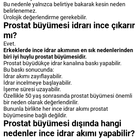
Bu nedenle yalnızca belirtiye bakarak kesin neden
belirlenemez.
Ürolojik değerlendirme gerekebilir.
Prostat büyümesi idrarı ince çıkarır
mı?
Evet.
Erkeklerde ince idrar akımının en sık nedenlerinden
biri iyi huylu prostat büyümesidir.
Prostat büyüdükçe idrar kanalına baskı yapabilir.
Bu baskı sonucunda:
İdrar akımı zayıflayabilir.
İdrar incelmeye başlayabilir.
İşeme süresi uzayabilir.
Özellikle 50 yaş sonrasında prostat büyümesi önemli
bir neden olarak değerlendirilir.
Bununla birlikte her ince idrar akımı prostat
büyümesine bağlı değildir.
Prostat büyümesi dışında hangi
nedenler ince idrar akımı yapabilir?