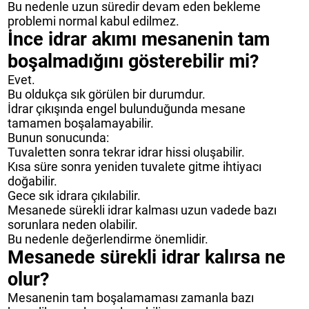
Bu nedenle uzun süredir devam eden bekleme
problemi normal kabul edilmez.
İnce idrar akımı mesanenin tam
boşalmadığını gösterebilir mi?
Evet.
Bu oldukça sık görülen bir durumdur.
İdrar çıkışında engel bulunduğunda mesane
tamamen boşalamayabilir.
Bunun sonucunda:
Tuvaletten sonra tekrar idrar hissi oluşabilir.
Kısa süre sonra yeniden tuvalete gitme ihtiyacı
doğabilir.
Gece sık idrara çıkılabilir.
Mesanede sürekli idrar kalması uzun vadede bazı
sorunlara neden olabilir.
Bu nedenle değerlendirme önemlidir.
Mesanede sürekli idrar kalırsa ne
olur?
Mesanenin tam boşalamaması zamanla bazı