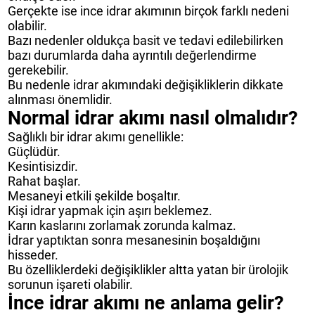
Gerçekte ise ince idrar akımının birçok farklı nedeni
olabilir.
Bazı nedenler oldukça basit ve tedavi edilebilirken
bazı durumlarda daha ayrıntılı değerlendirme
gerekebilir.
Bu nedenle idrar akımındaki değişikliklerin dikkate
alınması önemlidir.
Normal idrar akımı nasıl olmalıdır?
Sağlıklı bir idrar akımı genellikle:
Güçlüdür.
Kesintisizdir.
Rahat başlar.
Mesaneyi etkili şekilde boşaltır.
Kişi idrar yapmak için aşırı beklemez.
Karın kaslarını zorlamak zorunda kalmaz.
İdrar yaptıktan sonra mesanesinin boşaldığını
hisseder.
Bu özelliklerdeki değişiklikler altta yatan bir ürolojik
sorunun işareti olabilir.
İnce idrar akımı ne anlama gelir?