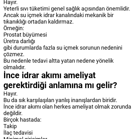
Hayır.
Yeterli sıvı tüketimi genel sağlık açısından önemlidir.
Ancak su içmek idrar kanalındaki mekanik bir
tıkanıklığı ortadan kaldırmaz.
Örneğin:
Prostat büyümesi
Üretra darlığı
gibi durumlarda fazla su içmek sorunun nedenini
çözmez.
Bu nedenle tedavi altta yatan nedene yönelik
olmalıdır.
İnce idrar akımı ameliyat
gerektirdiği anlamına mı gelir?
Hayır.
Bu da sık karşılaşılan yanlış inanışlardan biridir.
İnce idrar akımı olan herkes ameliyat olmak zorunda
değildir.
Birçok hastada:
Takip
İlaç tedavisi