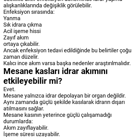
alışkanlıklarında değişiklik görülebilir.
Enfeksiyon sırasında:
Yanma
Sık idrara çıkma
Acil işeme hissi
Zayıf akım
ortaya çıkabilir.
Ancak enfeksiyon tedavi edildiğinde bu belirtiler çoğu
zaman düzelir.
Kalıcı ince akım varsa başka nedenler araştırılmalıdır.
Mesane kasları idrar akımını
etkileyebilir mi?
Evet.
Mesane yalnızca idrar depolayan bir organ değildir.
Aynı zamanda güçlü şekilde kasılarak idrarın dışarı
atılmasını sağlar.
Mesane kasının yeterince güçlü çalışamadığı
durumlarda:
Akım zayıflayabilir.
İşeme süresi uzayabilir.