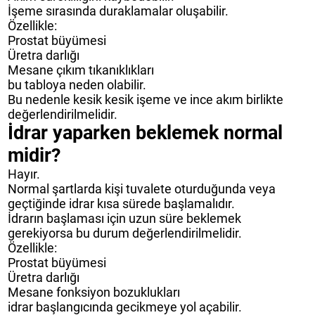
İşeme sırasında duraklamalar oluşabilir.
Özellikle:
Prostat büyümesi
Üretra darlığı
Mesane çıkım tıkanıklıkları
bu tabloya neden olabilir.
Bu nedenle kesik kesik işeme ve ince akım birlikte
değerlendirilmelidir.
İdrar yaparken beklemek normal
midir?
Hayır.
Normal şartlarda kişi tuvalete oturduğunda veya
geçtiğinde idrar kısa sürede başlamalıdır.
İdrarın başlaması için uzun süre beklemek
gerekiyorsa bu durum değerlendirilmelidir.
Özellikle:
Prostat büyümesi
Üretra darlığı
Mesane fonksiyon bozuklukları
idrar başlangıcında gecikmeye yol açabilir.