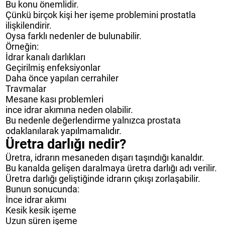
Bu konu önemlidir.
Çünkü birçok kişi her işeme problemini prostatla
ilişkilendirir.
Oysa farklı nedenler de bulunabilir.
Örneğin:
İdrar kanalı darlıkları
Geçirilmiş enfeksiyonlar
Daha önce yapılan cerrahiler
Travmalar
Mesane kası problemleri
ince idrar akımına neden olabilir.
Bu nedenle değerlendirme yalnızca prostata
odaklanılarak yapılmamalıdır.
Üretra darlığı nedir?
Üretra, idrarın mesaneden dışarı taşındığı kanaldır.
Bu kanalda gelişen daralmaya üretra darlığı adı verilir.
Üretra darlığı geliştiğinde idrarın çıkışı zorlaşabilir.
Bunun sonucunda:
İnce idrar akımı
Kesik kesik işeme
Uzun süren işeme