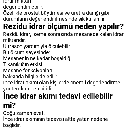
İdrar miktarı
değerlendirilebilir.
Özellikle prostat büyümesi ve üretra darlığı gibi
durumların değerlendirilmesinde sık kullanılır.
Rezidü idrar ölçümü neden yapılır?
Rezidü idrar, işeme sonrasında mesanede kalan idrar
miktarıdır.
Ultrason yardımıyla ölçülebilir.
Bu ölçüm sayesinde:
Mesanenin ne kadar boşaldığı
Tıkanıklığın etkisi
Mesane fonksiyonları
hakkında bilgi elde edilir.
İnce idrar akımı olan kişilerde önemli değerlendirme
yöntemlerinden biridir.
İnce idrar akımı tedavi edilebilir
mi?
Çoğu zaman evet.
İnce idrar akımının tedavisi altta yatan nedene
bağlıdır.