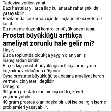
Tedaviye verilen yanıt
Bazı hastalar yıllarca ilaç kullanarak rahat şekilde
yaşayabilir.
Bazılarında ise zaman içinde ilaçların etkisi yetersiz
kalabilir.
Bu nedenle düzenli kontroller büyük önem taşır.
Prostat büyüklüğü arttıkça
ameliyat zorunlu hale gelir mi?
Hayır.
Bu da toplumda oldukça yaygın olan yanlış
inanışlardan biridir.
Birçok kişi prostat büyüklüğü arttıkça ameliyatın
kaçınılmaz olduğunu düşünür.
Oysa prostatın büyüklüğü tek başına ameliyat kararı
vermek için yeterli değildir.
Örneğin:
90 gram prostatı olan bir kişi ciddi şikâyet
yaşamayabilir.
40 gram prostatı olan başka bir kişi ise belirgin işeme
problemleri yaşayabilir.