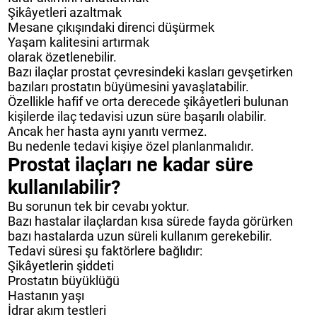
Şikâyetleri azaltmak
Mesane çıkışındaki direnci düşürmek
Yaşam kalitesini artırmak
olarak özetlenebilir.
Bazı ilaçlar prostat çevresindeki kasları gevşetirken
bazıları prostatın büyümesini yavaşlatabilir.
Özellikle hafif ve orta derecede şikâyetleri bulunan
kişilerde ilaç tedavisi uzun süre başarılı olabilir.
Ancak her hasta aynı yanıtı vermez.
Bu nedenle tedavi kişiye özel planlanmalıdır.
Prostat ilaçları ne kadar süre
kullanılabilir?
Bu sorunun tek bir cevabı yoktur.
Bazı hastalar ilaçlardan kısa sürede fayda görürken
bazı hastalarda uzun süreli kullanım gerekebilir.
Tedavi süresi şu faktörlere bağlıdır:
Şikâyetlerin şiddeti
Prostatın büyüklüğü
Hastanın yaşı
İdrar akım testleri