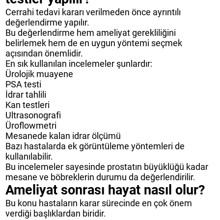
Cerrahi tedavi kararı verilmeden önce ayrıntılı
değerlendirme yapılır.
Bu değerlendirme hem ameliyat gerekliliğini
belirlemek hem de en uygun yöntemi seçmek
açısından önemlidir.
En sık kullanılan incelemeler şunlardır:
Ürolojik muayene
PSA testi
İdrar tahlili
Kan testleri
Ultrasonografi
Üroflowmetri
Mesanede kalan idrar ölçümü
Bazı hastalarda ek görüntüleme yöntemleri de
kullanılabilir.
Bu incelemeler sayesinde prostatın büyüklüğü kadar
mesane ve böbreklerin durumu da değerlendirilir.
Ameliyat sonrası hayat nasıl olur?
Bu konu hastaların karar sürecinde en çok önem
verdiği başlıklardan biridir.