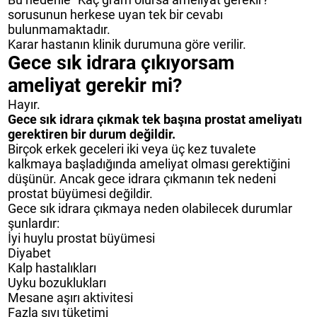
sorusunun herkese uyan tek bir cevabı
bulunmamaktadır.
Karar hastanın klinik durumuna göre verilir.
Gece sık idrara çıkıyorsam
ameliyat gerekir mi?
Hayır.
Gece sık idrara çıkmak tek başına prostat ameliyatı
gerektiren bir durum değildir.
Birçok erkek geceleri iki veya üç kez tuvalete
kalkmaya başladığında ameliyat olması gerektiğini
düşünür. Ancak gece idrara çıkmanın tek nedeni
prostat büyümesi değildir.
Gece sık idrara çıkmaya neden olabilecek durumlar
şunlardır:
İyi huylu prostat büyümesi
Diyabet
Kalp hastalıkları
Uyku bozuklukları
Mesane aşırı aktivitesi
Fazla sıvı tüketimi