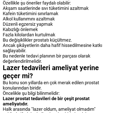
Özellikle şu öneriler faydalı olabilir:
Akşam saatlerinde sıvı tüketimini azaltmak
Kafein tüketimini sınırlamak
Alkol kullanımını azaltmak
Düzenli egzersiz yapmak
Kabızlığı önlemek
Fazla kilolardan kurtulmak
Bu değişiklikler prostatı küçültmez.
Ancak şikâyetlerin daha hafif hissedilmesine katkı
sağlayabilir.
Bu nedenle tedavi planının bir parçası olarak
değerlendirilmelidir.
Lazer tedavileri ameliyat yerine
geçer mi?
Bu konu son yıllarda en çok merak edilen prostat
konularından biridir.
Öncelikle şu bilgi bilinmelidir:
Lazer prostat tedavileri de bir çeşit prostat
ameliyatıdır.
Halk arasında "lazer oldum, ameliyat olmadım"