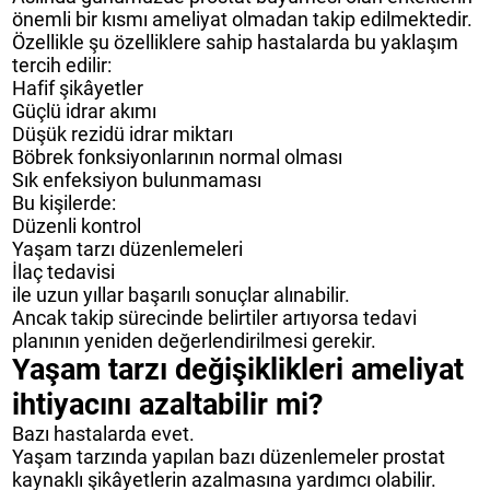
önemli bir kısmı ameliyat olmadan takip edilmektedir.
Özellikle şu özelliklere sahip hastalarda bu yaklaşım
tercih edilir:
Hafif şikâyetler
Güçlü idrar akımı
Düşük rezidü idrar miktarı
Böbrek fonksiyonlarının normal olması
Sık enfeksiyon bulunmaması
Bu kişilerde:
Düzenli kontrol
Yaşam tarzı düzenlemeleri
İlaç tedavisi
ile uzun yıllar başarılı sonuçlar alınabilir.
Ancak takip sürecinde belirtiler artıyorsa tedavi
planının yeniden değerlendirilmesi gerekir.
Yaşam tarzı değişiklikleri ameliyat
ihtiyacını azaltabilir mi?
Bazı hastalarda evet.
Yaşam tarzında yapılan bazı düzenlemeler prostat
kaynaklı şikâyetlerin azalmasına yardımcı olabilir.