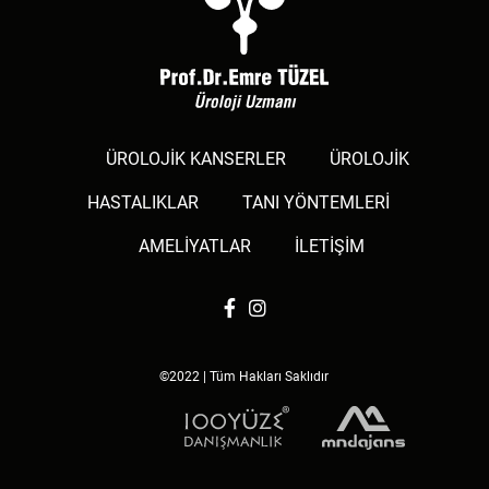
ÜROLOJİK KANSERLER
ÜROLOJİK
HASTALIKLAR
TANI YÖNTEMLERİ
AMELİYATLAR
İLETİŞİM
©2022 | Tüm Hakları Saklıdır