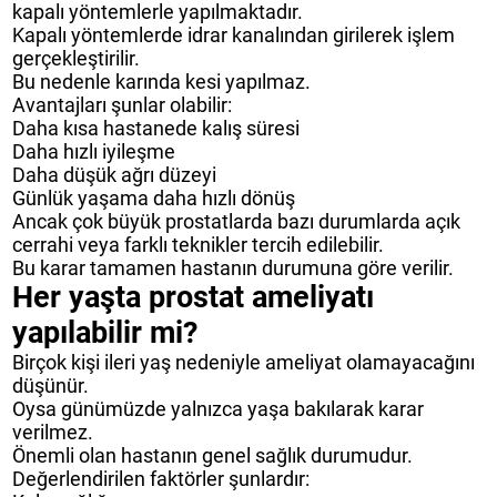
kapalı yöntemlerle yapılmaktadır.
Kapalı yöntemlerde idrar kanalından girilerek işlem
gerçekleştirilir.
Bu nedenle karında kesi yapılmaz.
Avantajları şunlar olabilir:
Daha kısa hastanede kalış süresi
Daha hızlı iyileşme
Daha düşük ağrı düzeyi
Günlük yaşama daha hızlı dönüş
Ancak çok büyük prostatlarda bazı durumlarda açık
cerrahi veya farklı teknikler tercih edilebilir.
Bu karar tamamen hastanın durumuna göre verilir.
Her yaşta prostat ameliyatı
yapılabilir mi?
Birçok kişi ileri yaş nedeniyle ameliyat olamayacağını
düşünür.
Oysa günümüzde yalnızca yaşa bakılarak karar
verilmez.
Önemli olan hastanın genel sağlık durumudur.
Değerlendirilen faktörler şunlardır: