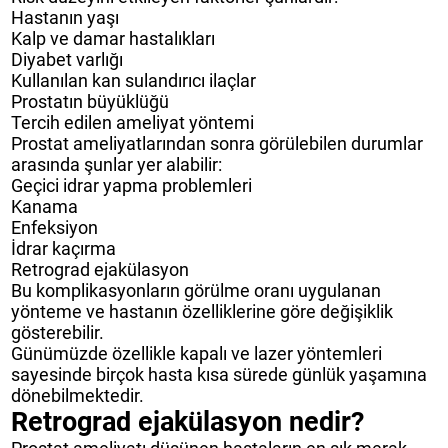
Hastanın yaşı
Kalp ve damar hastalıkları
Diyabet varlığı
Kullanılan kan sulandırıcı ilaçlar
Prostatın büyüklüğü
Tercih edilen ameliyat yöntemi
Prostat ameliyatlarından sonra görülebilen durumlar
arasında şunlar yer alabilir:
Geçici idrar yapma problemleri
Kanama
Enfeksiyon
İdrar kaçırma
Retrograd ejakülasyon
Bu komplikasyonların görülme oranı uygulanan
yönteme ve hastanın özelliklerine göre değişiklik
gösterebilir.
Günümüzde özellikle kapalı ve lazer yöntemleri
sayesinde birçok hasta kısa sürede günlük yaşamına
dönebilmektedir.
Retrograd ejakülasyon nedir?