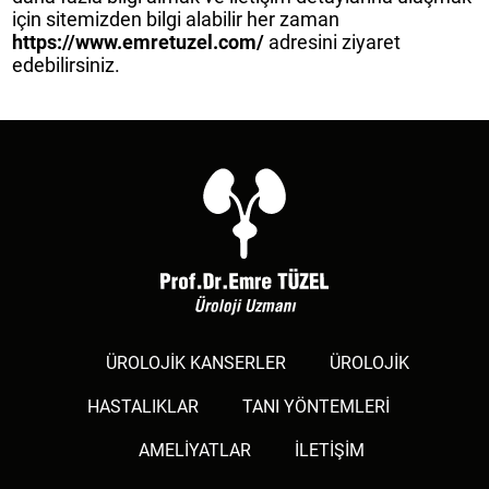
için sitemizden bilgi alabilir her zaman
https://www.emretuzel.com/
adresini ziyaret
edebilirsiniz.
ÜROLOJİK KANSERLER
ÜROLOJİK
HASTALIKLAR
TANI YÖNTEMLERİ
AMELİYATLAR
İLETİŞİM